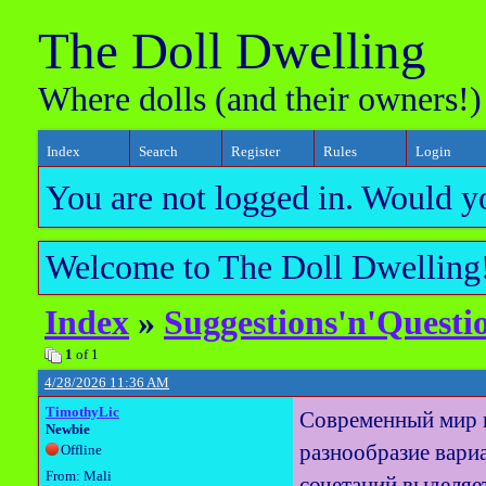
The Doll Dwelling
Where dolls (and their owners!)
Index
Search
Register
Rules
Login
You are not logged in. Would y
Welcome to The Doll Dwelling!
Index
»
Suggestions'n'Questi
1
of 1
4/28/2026 11:36 AM
TimothyLic
Современный мир 
Newbie
разнообразие вари
Offline
From: Mali
сочетаний выделяет