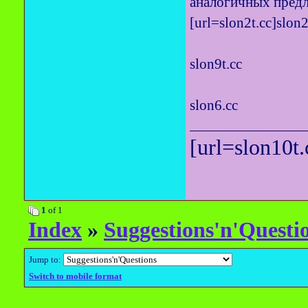
аналогичных пред
[url=slon2t.cc]slon2
slon9t.cc
slon6.cc
[url=slon10t.
1
of 1
Index
»
Suggestions'n'Questi
Jump to:
Switch to mobile format